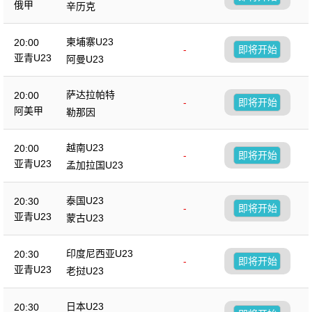
俄甲
辛历克
柬埔寨U23
20:00
-
即将开始
亚青U23
阿曼U23
萨达拉帕特
20:00
-
即将开始
阿美甲
勒那因
越南U23
20:00
-
即将开始
亚青U23
孟加拉国U23
泰国U23
20:30
-
即将开始
亚青U23
蒙古U23
印度尼西亚U23
20:30
-
即将开始
亚青U23
老挝U23
日本U23
20:30