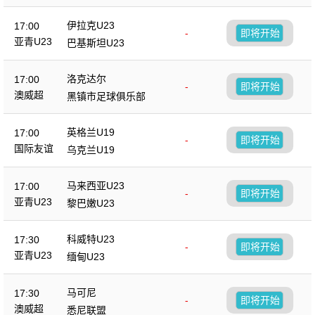
伊拉克U23
17:00
-
即将开始
亚青U23
巴基斯坦U23
洛克达尔
17:00
-
即将开始
澳威超
黑镇市足球俱乐部
英格兰U19
17:00
-
即将开始
国际友谊
乌克兰U19
马来西亚U23
17:00
-
即将开始
亚青U23
黎巴嫩U23
科威特U23
17:30
-
即将开始
亚青U23
缅甸U23
马可尼
17:30
-
即将开始
澳威超
悉尼联盟