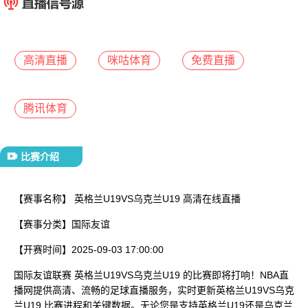
已结束
高清直播
咪咕体育
免费直播
腾讯体育
比赛介绍
【赛事名称】
英格兰U19VS乌克兰U19 高清在线直播
【赛事分类】
国际友谊
【开赛时间】
2025-09-03 17:00:00
国际友谊联赛 英格兰U19VS乌克兰U19 的比赛即将打响！NBA直
播网提供高清、流畅的足球直播服务，实时更新英格兰U19VS乌克
兰U19 比赛进程和关键数据。无论您是支持英格兰U19还是乌克兰