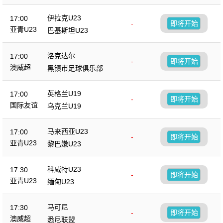
伊拉克U23
17:00
-
即将开始
亚青U23
巴基斯坦U23
洛克达尔
17:00
-
即将开始
澳威超
黑镇市足球俱乐部
英格兰U19
17:00
-
即将开始
国际友谊
乌克兰U19
马来西亚U23
17:00
-
即将开始
亚青U23
黎巴嫩U23
科威特U23
17:30
-
即将开始
亚青U23
缅甸U23
马可尼
17:30
-
即将开始
澳威超
悉尼联盟