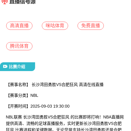
已结束
高清直播
咪咕体育
免费直播
腾讯体育
比赛介绍
【赛事名称】
长沙湾田勇胜VS合肥狂风 高清在线直播
【赛事分类】
NBL
【开赛时间】
2025-09-03 19:30:00
NBL联赛 长沙湾田勇胜VS合肥狂风 的比赛即将打响！NBA直播网
提供高清、流畅的足球直播服务，实时更新长沙湾田勇胜VS合肥
狂风 比赛进程和关键数据。无论您是支持长沙湾田勇胜还是合肥