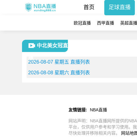
首页
足球直播
欧冠直播
西甲直播
英超直
中北美女冠直
播
2026-08-07 星期五 直播列表
2026-08-08 星期六 直播列表
友情链接:
NBA直播
网站声明：NBA直播网所提供的NB
平台，仅供用户参考和学习使用。我
尽快处理并移除相关内容。
网站地