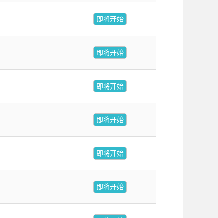
即将开始
即将开始
即将开始
即将开始
即将开始
即将开始