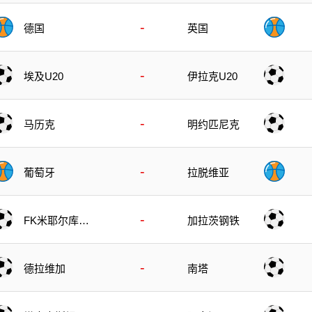
-
德国
英国
-
埃及U20
伊拉克U20
-
马历克
明约匹尼克
-
葡萄牙
拉脱维亚
-
FK米耶尔库雷
加拉茨钢铁
亚丘克
-
德拉维加
南塔