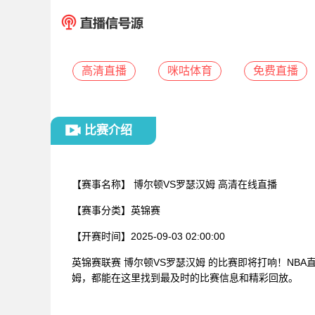
高清直播
咪咕体育
免费直播
比赛介绍
【赛事名称】
博尔顿VS罗瑟汉姆 高清在线直播
【赛事分类】
英锦赛
【开赛时间】
2025-09-03 02:00:00
英锦赛联赛 博尔顿VS罗瑟汉姆 的比赛即将打响！NB
姆，都能在这里找到最及时的比赛信息和精彩回放。