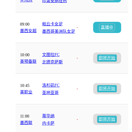
WNBA
印第安纳狂热
帕丘卡女足
09:00
-
直播中
墨西女超
墨西哥美洲队女足
文图拉FC
10:00
-
即将开始
美预备联
北德克萨斯
洛杉矶FC
10:45
-
即将开始
美职业
圣地亚哥
蒂华纳
11:00
-
即将开始
墨西联
内卡萨