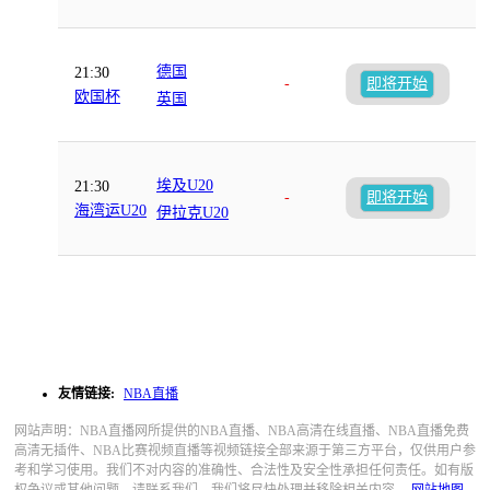
德国
21:30
-
即将开始
欧国杯
英国
埃及U20
21:30
-
即将开始
海湾运U20
伊拉克U20
友情链接:
NBA直播
网站声明：NBA直播网所提供的NBA直播、NBA高清在线直播、NBA直播免费
高清无插件、NBA比赛视频直播等视频链接全部来源于第三方平台，仅供用户参
考和学习使用。我们不对内容的准确性、合法性及安全性承担任何责任。如有版
权争议或其他问题，请联系我们，我们将尽快处理并移除相关内容。
网站地图