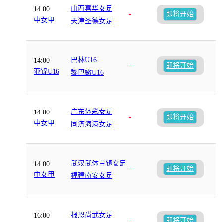
山西喜华女足
14:00
-
即将开始
中女甲
天津圣德女足
巴林U16
14:00
-
即将开始
亚锦U16
黎巴嫩U16
广东体彩女足
14:00
-
即将开始
中女甲
同济海港女足
武汉武体三镇女足
14:00
-
即将开始
中女甲
福建南安女足
报恩尚武女足
16:00
-
即将开始