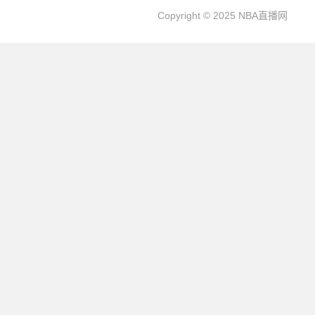
Copyright © 2025 NBA直播网