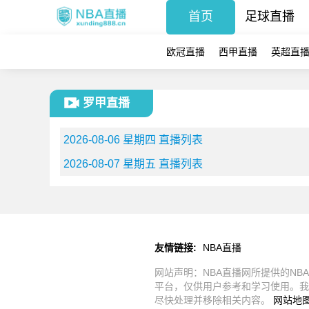
首页
足球直播
欧冠直播
西甲直播
英超直
罗甲直播
2026-08-06 星期四 直播列表
2026-08-07 星期五 直播列表
友情链接:
NBA直播
网站声明：NBA直播网所提供的NB
平台，仅供用户参考和学习使用。我
尽快处理并移除相关内容。
网站地