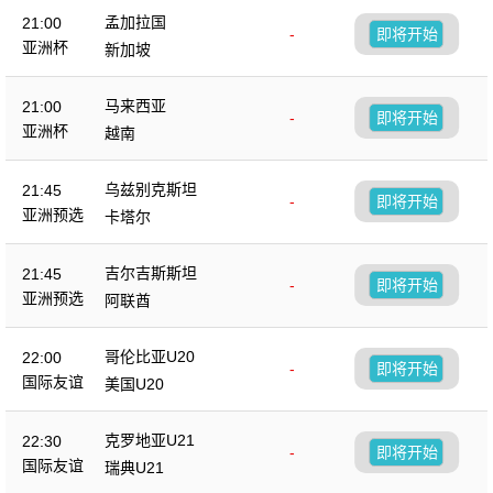
孟加拉国
21:00
-
即将开始
亚洲杯
新加坡
马来西亚
21:00
-
即将开始
亚洲杯
越南
乌兹别克斯坦
21:45
-
即将开始
亚洲预选
卡塔尔
吉尔吉斯斯坦
21:45
-
即将开始
亚洲预选
阿联酋
哥伦比亚U20
22:00
-
即将开始
国际友谊
美国U20
克罗地亚U21
22:30
-
即将开始
国际友谊
瑞典U21