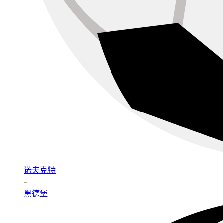
诺夫克特
-
黑德堡