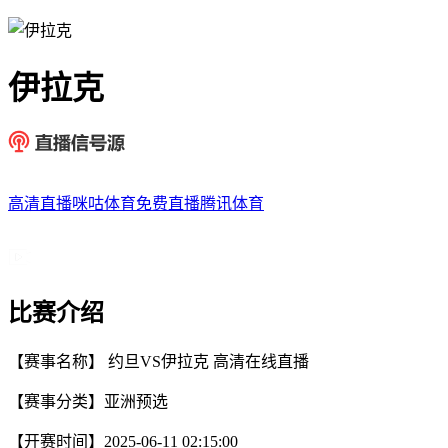
伊拉克
高清直播
咪咕体育
免费直播
腾讯体育
比赛介绍
【赛事名称】
约旦VS伊拉克 高清在线直播
【赛事分类】
亚洲预选
【开赛时间】
2025-06-11 02:15:00