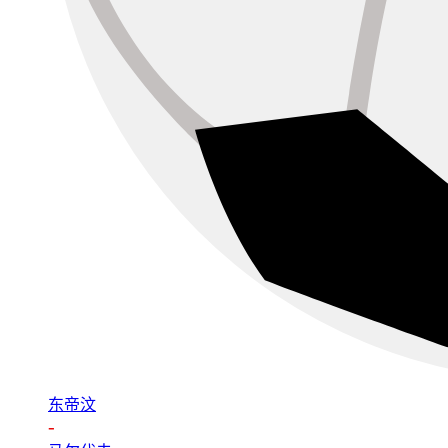
东帝汶
-